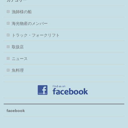
漁師様の船
海光物産のメンバー
トラック・フォークリフト
取扱店
ニュース
魚料理
facebook